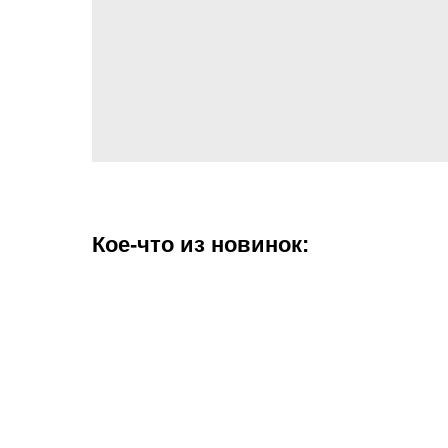
Кое-что из новинок: