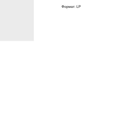
Формат: LP