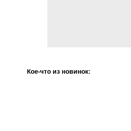
Кое-что из новинок: