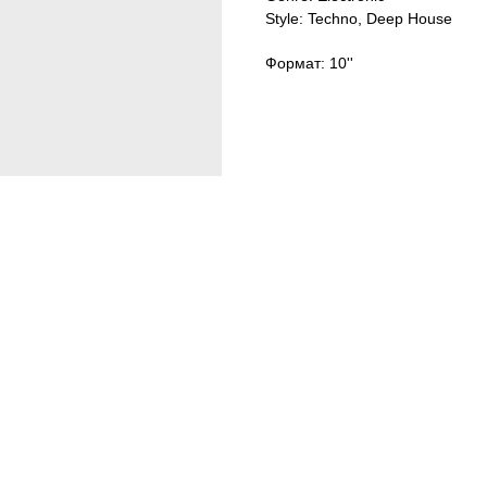
Style: Techno, Deep House
Формат: 10''