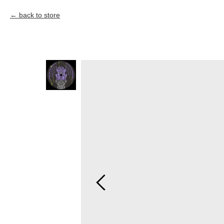
back to store