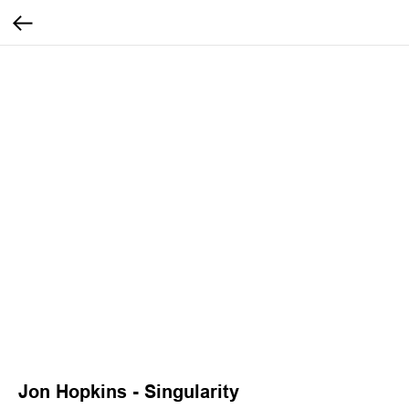
Jon Hopkins ‎- Singularity