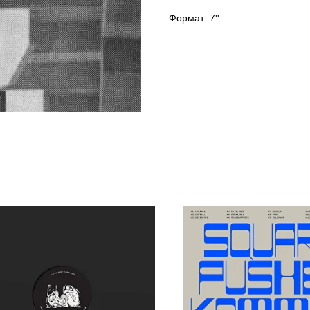
Формат: 7''