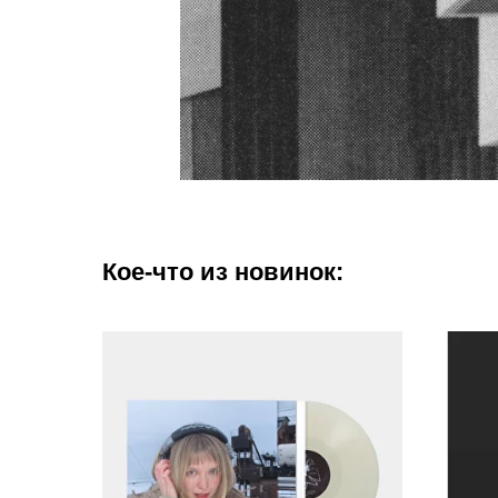
Кое-что из новинок: