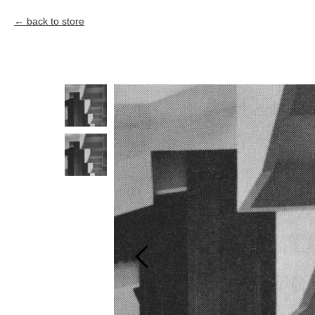
back to store