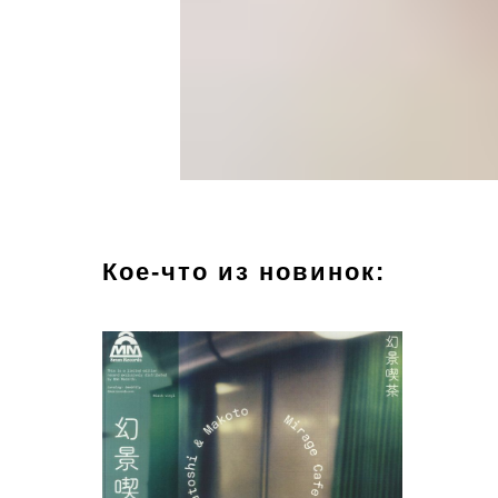
Кое-что из новинок: