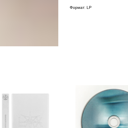
Формат: LP