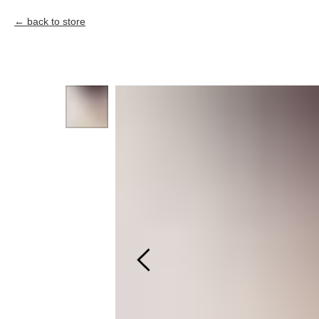
back to store