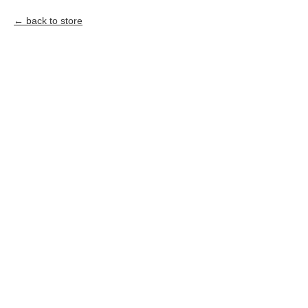
back to store