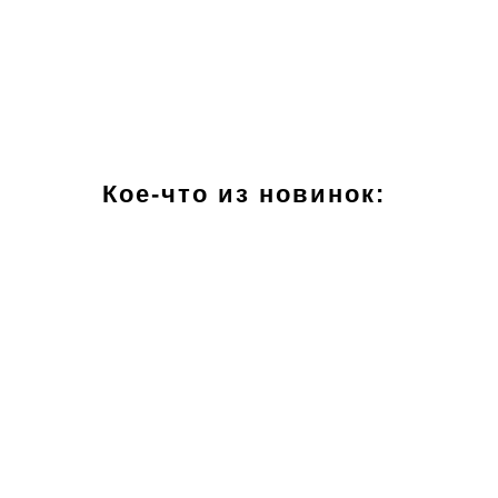
Кое-что из новинок: