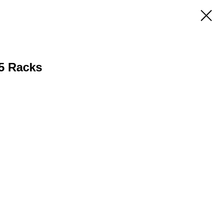
75 Racks