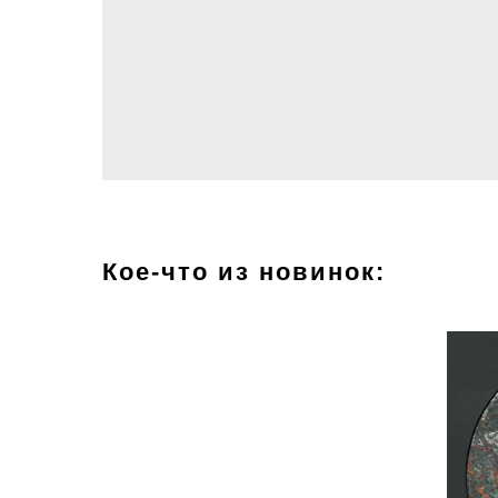
Кое-что из новинок: