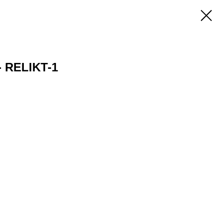
- RELIKT-1