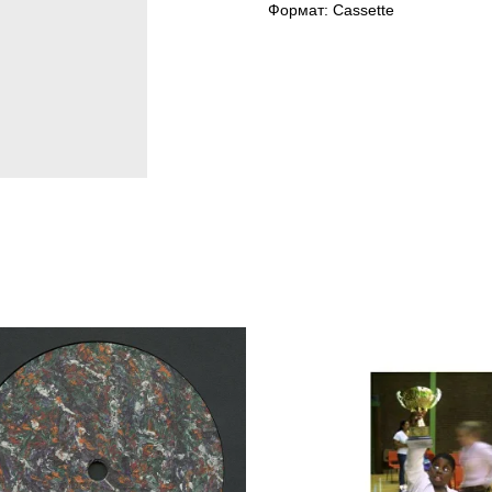
Формат: Cassette