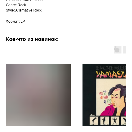
Genre: Rock
Style: Alternative Rock
Формат: LP
Кое-что из новинок: