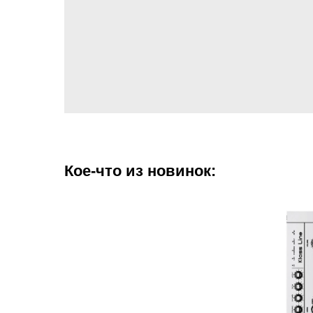
Кое-что из новинок: