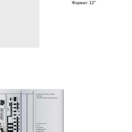
Формат: 12''