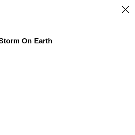
 Storm On Earth