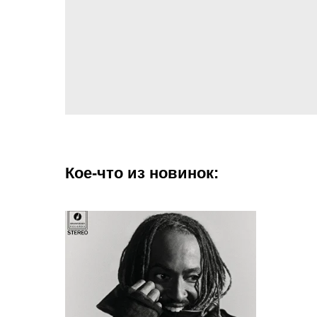
Кое-что из новинок: