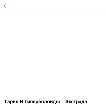
Гарин И Гиперболоиды – Экстрада