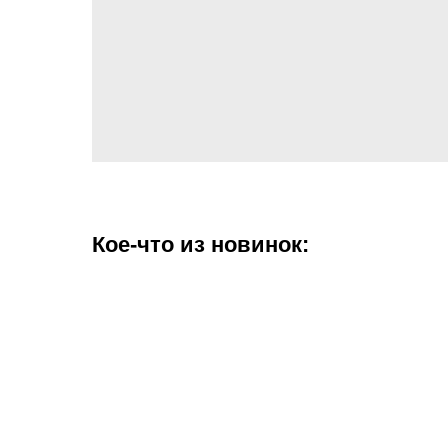
Кое-что из новинок: