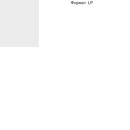
Формат: LP