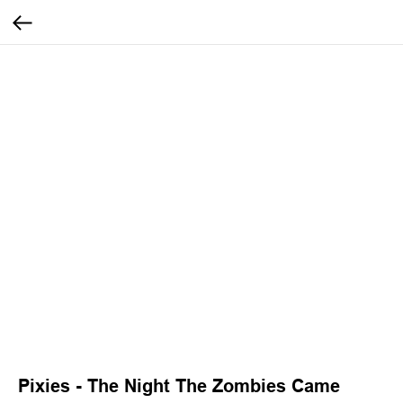
Pixies - The Night The Zombies Came