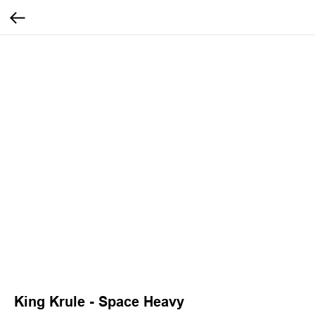
King Krule - Space Heavy