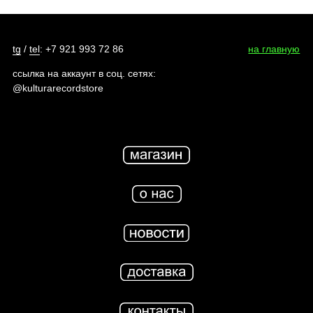
tg
/
tel
: +7 921 993 72 86
на главную
ссылка на аккаунт в соц. сетях:
@kulturarecordstore