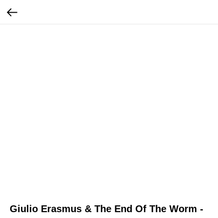
Giulio Erasmus & The End Of The Worm -