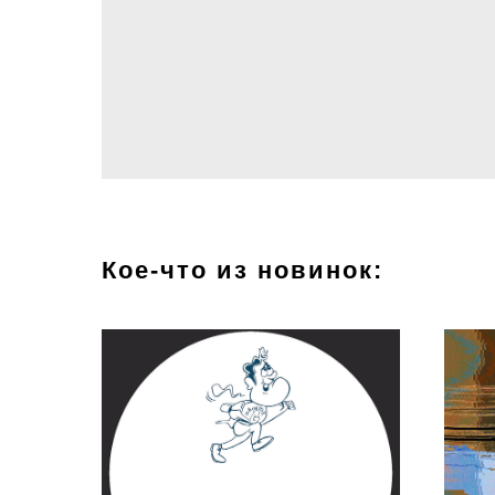
Кое-что из новинок: