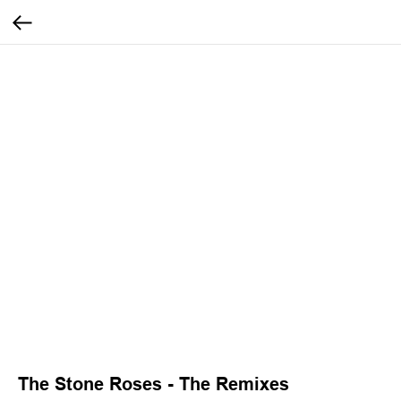
The Stone Roses - The Remixes