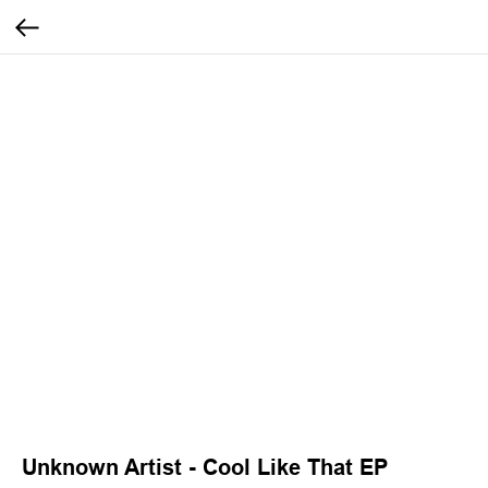
Unknown Artist - Cool Like That EP