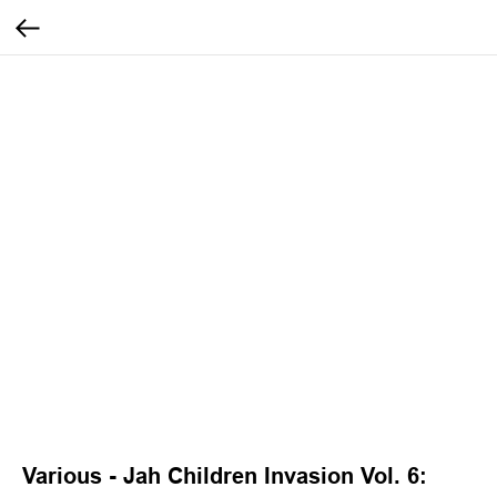
Various - Jah Children Invasion Vol. 6: