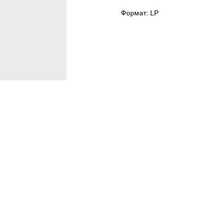
Формат: LP