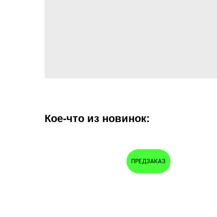
Кое-что из новинок:
ПРЕДЗАКАЗ