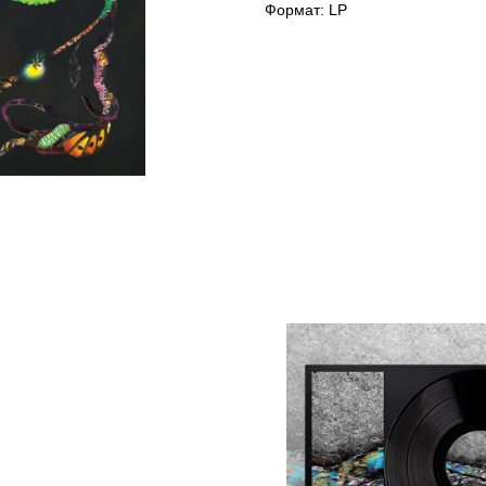
Формат: LP