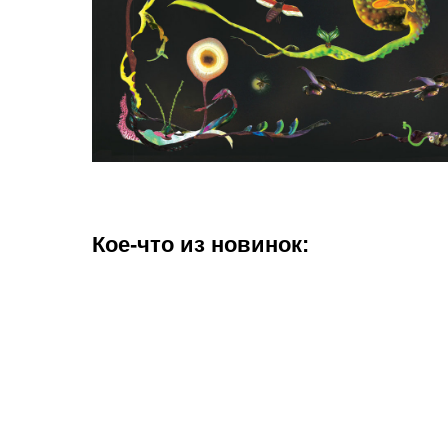
Кое-что из новинок: