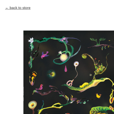
back to store