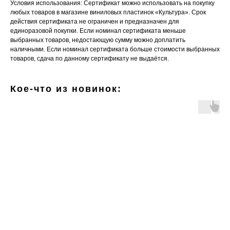
Условия использования: Сертификат можно использовать на покупку
любых товаров в магазине виниловых пластинок «Культура». Срок
действия сертификата не ограничен и предназначен для
единоразовой покупки. Если номинал сертификата меньше
выбранных товаров, недостающую сумму можно доплатить
наличными. Если номинал сертификата больше стоимости выбранных
товаров, сдача по данному сертификату не выдаётся.
Кое-что из новинок: