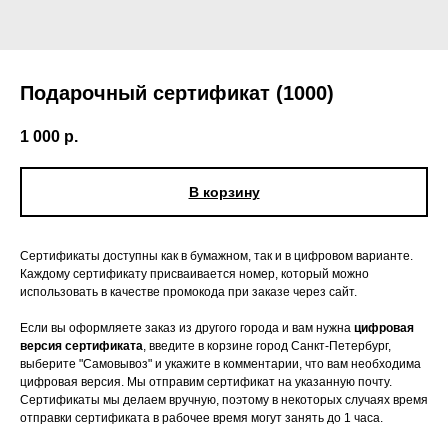
Подарочный сертификат (1000)
1 000
р.
В корзину
Сертификаты доступны как в бумажном, так и в цифровом варианте.
Каждому сертификату присваивается номер, который можно
использовать в качестве промокода при заказе через сайт.
Если вы оформляете заказ из другого города и вам нужна
цифровая
версия сертификата
, введите в корзине город Санкт-Петербург,
выберите "Самовывоз" и укажите в комментарии, что вам необходима
цифровая версия. Мы отправим сертификат на указанную почту.
Сертификаты мы делаем вручную, поэтому в некоторых случаях время
отправки сертификата в рабочее время могут занять до 1 часа.