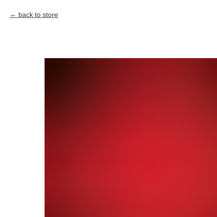
back to store