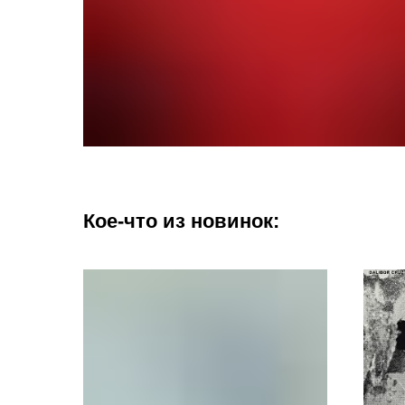
Кое-что из новинок: