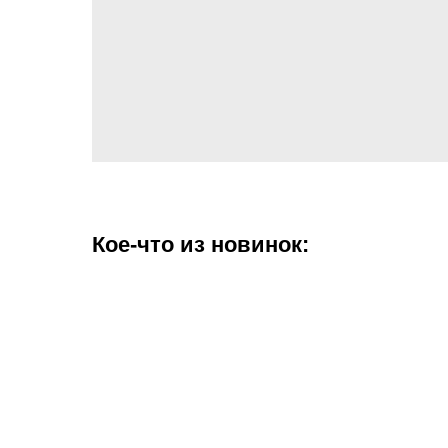
Кое-что из новинок: