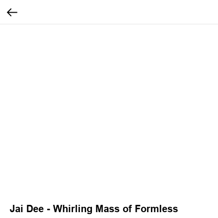
Jai Dee - Whirling Mass of Formless