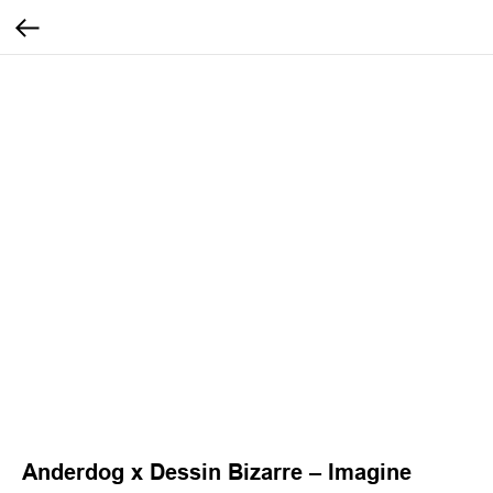
Anderdog x Dessin Bizarre – Imagine