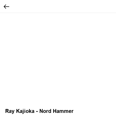
Ray Kajioka - Nord Hammer