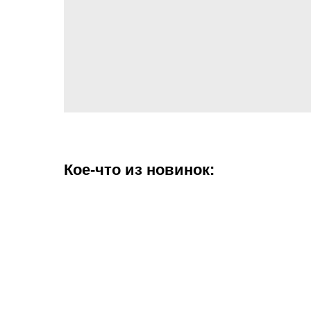
Кое-что из новинок: