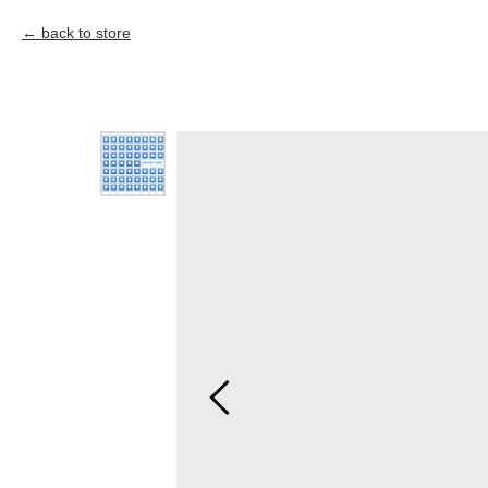
back to store