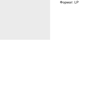
Формат: LP