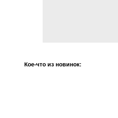
Кое-что из новинок: