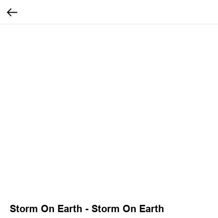
Storm On Earth - Storm On Earth