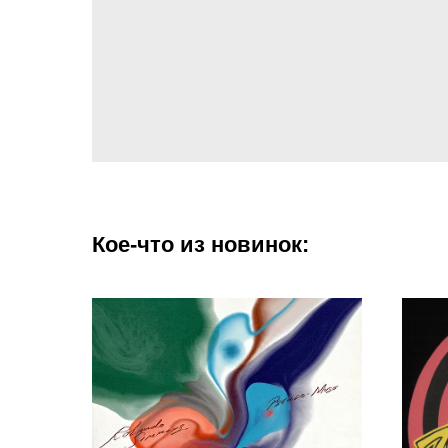
Кое-что из новинок: