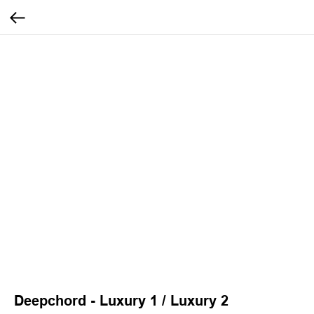
Deepchord - Luxury 1 / Luxury 2