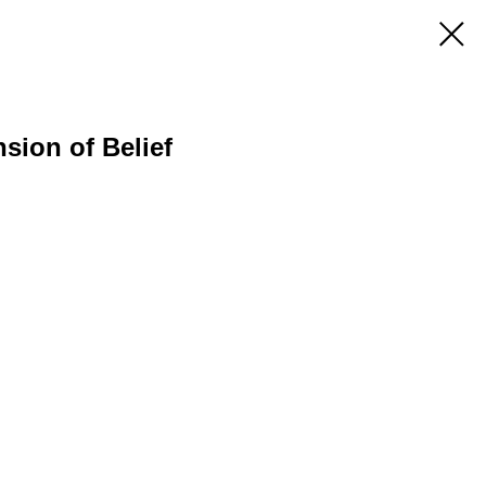
nsion of Belief