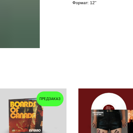
Формат: 12''
ПРЕДЗАКАЗ