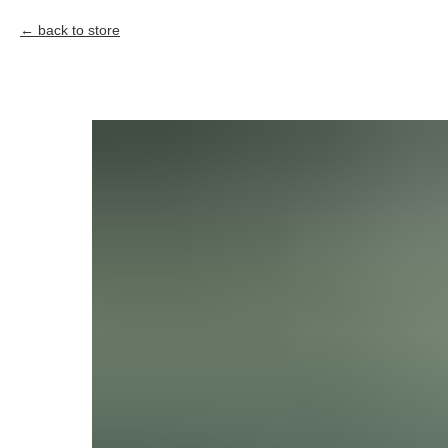
back to store