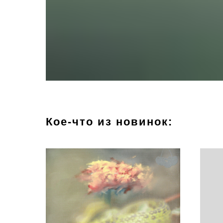
Кое-что из новинок: