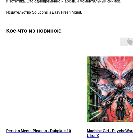
и эстетика. Это одновременно и архив, и моментальный снимок.
Издательство Solutions и Easy Fresh Mgmt.
Кое-что из новинок:
Persian Meets Picasso - Dubplate 10
Machine Girl - PsychoWarrio
Ultra X