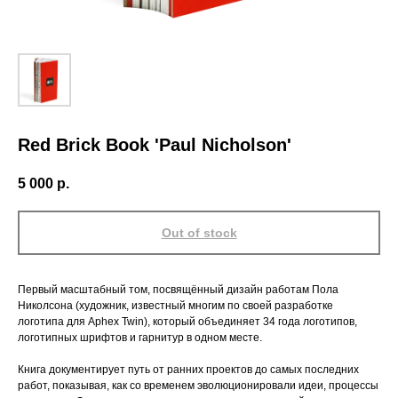
Red Brick Book 'Paul Nicholson'
5 000
р.
Out of stock
Первый масштабный том, посвящённый дизайн работам Пола
Николсона (художник, известный многим по своей разработке
логотипа для Aphex Twin), который объединяет 34 года логотипов,
логотипных шрифтов и гарнитур в одном месте.
Книга документирует путь от ранних проектов до самых последних
работ, показывая, как со временем эволюционировали идеи, процессы