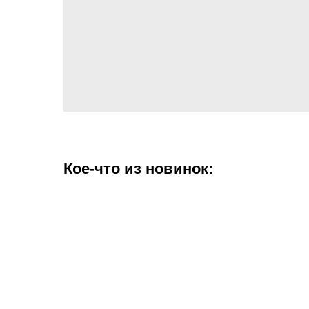
Кое-что из новинок: