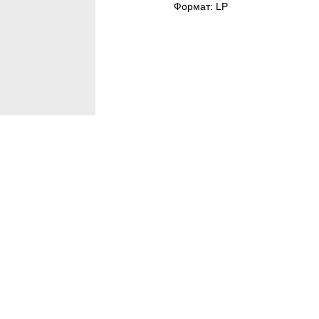
Формат: LP