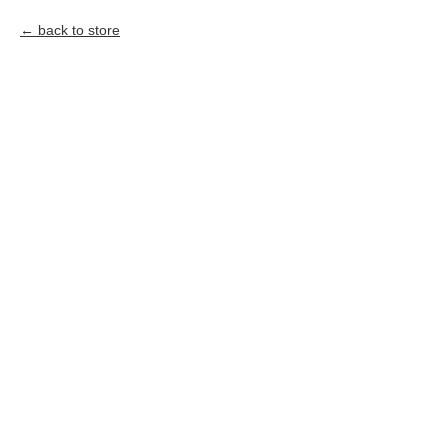
back to store