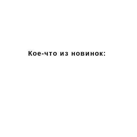
Кое-что из новинок: