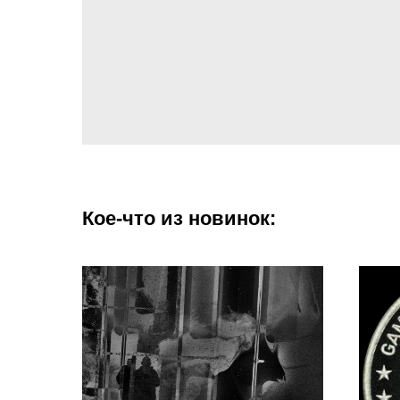
Кое-что из новинок: