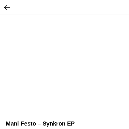
Mani Festo – Synkron EP