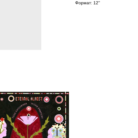
Формат: 12''