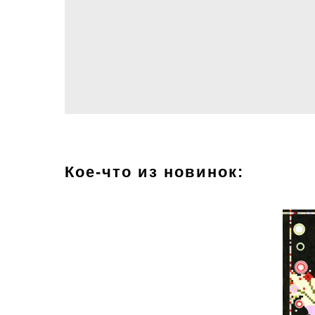
Кое-что из новинок: