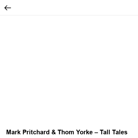
Mark Pritchard & Thom Yorke – Tall Tales