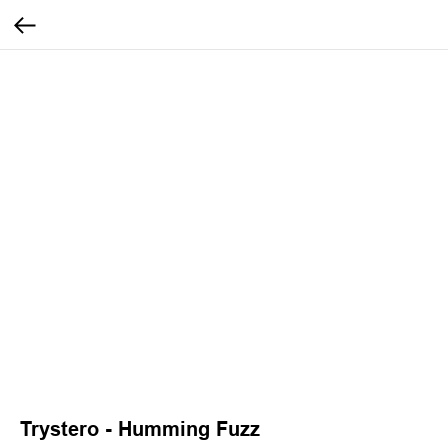
Trystero - Humming Fuzz