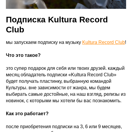
Подписка Kultura Record
Club
мы запускаем подписку на музыку
Kultura Record Club
!
Что это такое?
это супер подарок для себя или твоих друзей. каждый
месяц обладатель подписки «Kultura Record Club»
будет получать пластинку, выбранную командой
Культуры. вне зависимости от жанра, мы будем
выбирать самые достойные, на наш взгляд, релизы из
новинок, с которыми мы хотели бы вас познакомить.
Как это работает?
после приобретения подписки на 3, 6 или 9 месяцев,