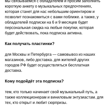
мы связываемся с обладателем и просим заполнить
короткую анкету о музыкальных предпочтениях,
которая станет для нас небольшим ориентиром и
позволит познакомиться с вами поближе. а также, у
обладателей подписки на 6 и 9 месяцев будет
персональная скидка на любые покупки, которая
будет действовать, пока подписка активна.
Как получать пластинки?
для Москвы и Петербурга — самовывоз из наших
магазинов, либо доставка. для жителей других
городов РФ будет осуществляться бесплатная
доставка.
Кому подойдёт эта подписка?
тем, кто только начинает свой музыкальный путь, а
также коллекционерам и виниловым энтузиастам. для
тех, кто открыт и любит сюрпризы.