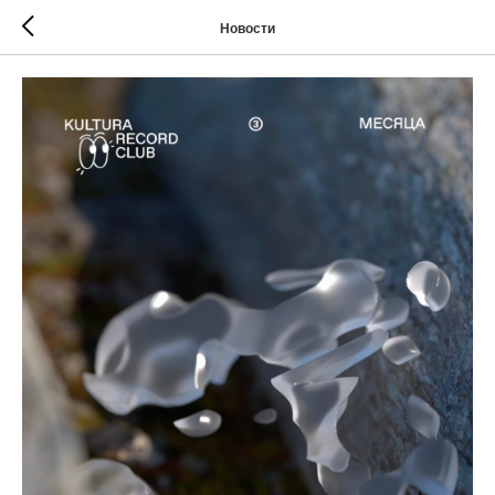
Новости