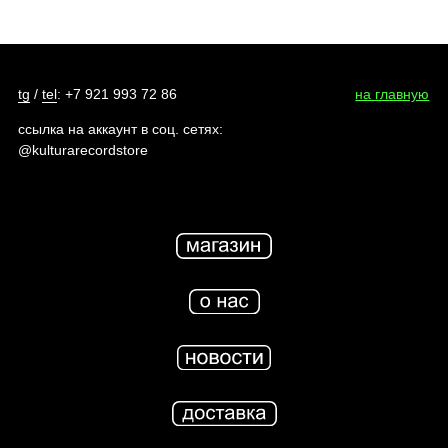
tg
/
tel
: +7 921 993 72 86
на главную
ссылка на аккаунт в соц. сетях:
@kulturarecordstore