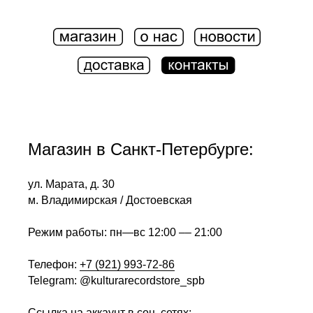
Магазин в Санкт-Петербурге:
ул. Марата, д. 30
м. Владимирская / Достоевская
Режим работы: пн—вс 12:00 –– 21:00
Телефон:
+7 (921) 993-72-86
Telegram: @kulturarecordstore_spb
Ссылка на аккаунт в соц. сетях: