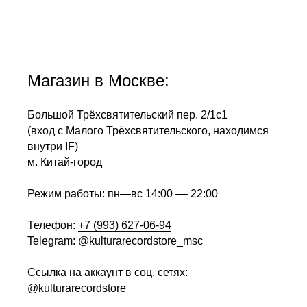
Магазин в Москве:
Большой Трёхсвятительский пер. 2/1с1
(вход с Малого Трёхсвятительского, находимся
внутри IF)
м. Китай-город
Режим работы: пн—вс 14:00 –– 22:00
Телефон:
+7 (993) 627-06-94
Telegram: @kulturarecordstore_msc
Ссылка на аккаунт в соц. сетях:
@kulturarecordstore